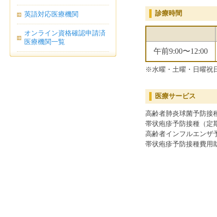
診療時間
英語対応医療機関
オンライン資格確認申請済
医療機関一覧
午前9:00〜12:00
※水曜・土曜・日曜祝
医療サービス
高齢者肺炎球菌予防接
帯状疱疹予防接種（定
高齢者インフルエンザ
帯状疱疹予防接種費用