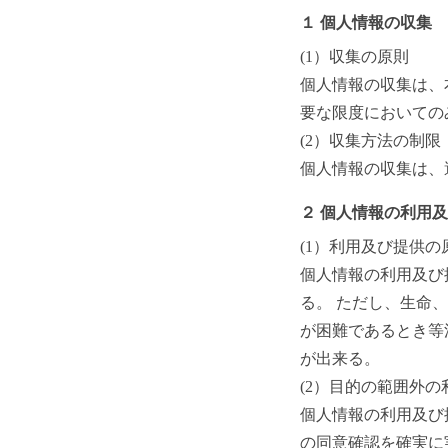
１ 個人情報の収集
(1）収集の原則
個人情報の収集は、
要な限度においての
(2）収集方法の制限
個人情報の収集は、
２ 個人情報の利用
(1）利用及び提供の
個人情報の利用及び
る。 ただし、生命
が困難であるとき等
が出来る。
(2）目的の範囲外
個人情報の利用及び
の同意確認を確実に