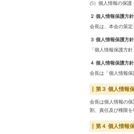
(5）個人情報の保
２ 個人情報保護方
会長は、本会の策定
３ 個人情報保護方
「個人情報保護方針
４ 個人情報保護方
会長は「個人情報保
第３ 個人情報
会長は個人情報の保
割、責任及び権限を
第４ 個人情報