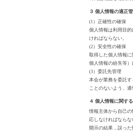
３ 個人情報の適正
(1）正確性の確保
個人情報は利用目的
ければならない。
(2）安全性の確保
取得した個人情報に
個人情報の紛失等）
(3）委託先管理
本会が業務を委託す
ことのないよう、適
４ 個人情報に関す
情報主体から自己の
応しなければならな
開示の結果，誤った