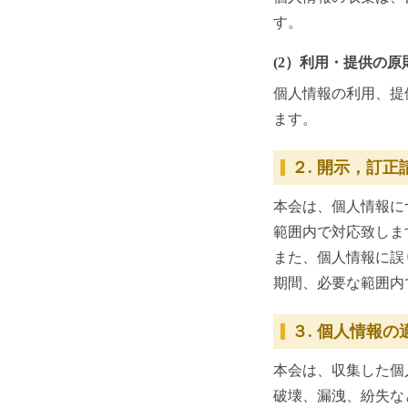
す。
(2）利用・提供の原
個人情報の利用、提
ます。
２. 開示，訂
本会は、個人情報に
範囲内で対応致しま
また、個人情報に誤
期間、必要な範囲内
３. 個人情報
本会は、収集した個
破壊、漏洩、紛失な