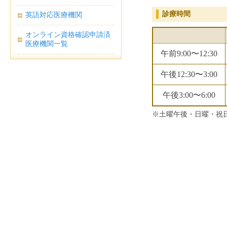
診療時間
英語対応医療機関
オンライン資格確認申請済
医療機関一覧
午前9:00〜12:30
午後12:30〜3:00
午後3:00〜6:00
※土曜午後・日曜・祝