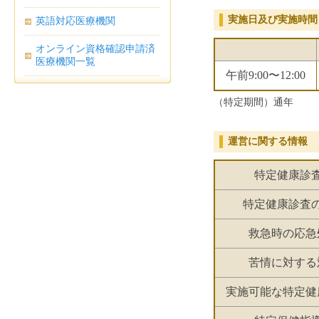
実施日及び実施時間
英語対応医療機関
オンライン資格確認申請済
医療機関一覧
午前9:00〜12:00
（特定期間）通年
運営に関する情報
特定健康診
特定健康診査
救急時の応急
苦情に対する
実施可能な特定健