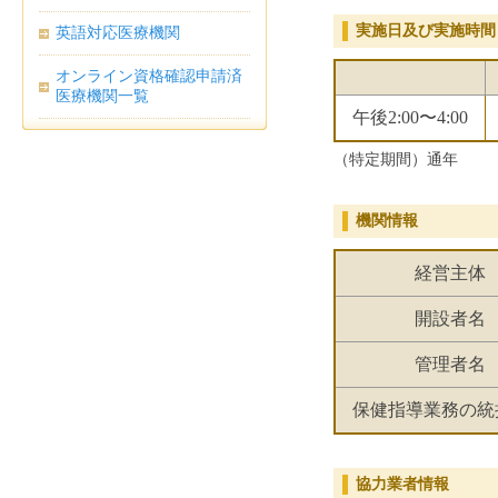
実施日及び実施時間
英語対応医療機関
オンライン資格確認申請済
医療機関一覧
午後2:00〜4:00
（特定期間）通年
機関情報
経営主体
開設者名
管理者名
保健指導業務の統
協力業者情報