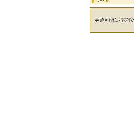
実施可能な特定保